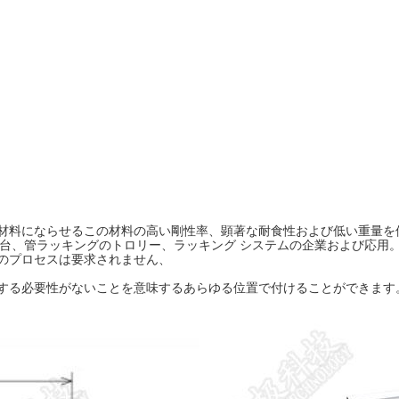
材料にならせるこの材料の高い剛性率、顕著な耐食性および低い重量を
事台、管ラッキングのトロリー、ラッキング システムの企業および応用
のプロセスは要求されません、
する必要性がないことを意味するあらゆる位置で付けることができます