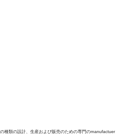
類の設計、生産および販売のための専門のmanufactuer