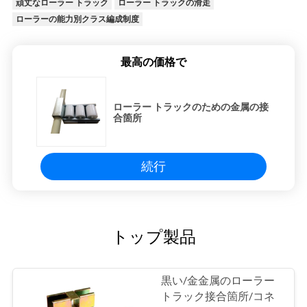
頑丈なローラー トラック
ローラー トラックの滑走
ローラーの能力別クラス編成制度
最高の価格で
ローラー トラックのための金属の接
合箇所
続行
トップ製品
黒い/金金属のローラー
トラック接合箇所/コネ