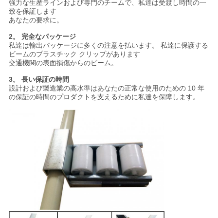
強力な生産ラインおよび専門のチームで、私達は受渡し時間の一
致を保証します
あなたの要求に。
2。 完全なパッケージ
私達は輸出パッケージに多くの注意を払います。 私達に保護する
ビームのプラスチック クリップがあります
交通機関の表面損傷からのビーム。
3。 長い保証の時間
設計および製造業の高水準はあなたの正常な使用のための 10 年
の保証の時間のプロダクトを支えるために私達を保障します。