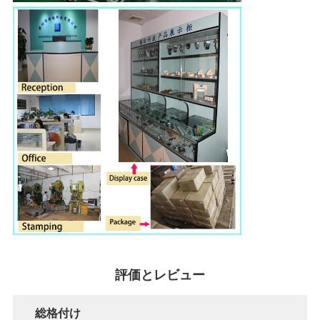
評価とレビュー
総格付け