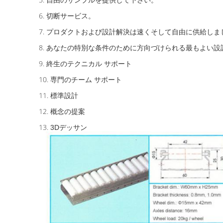
自由のサンプルを提供して下さい。
6.
切断サービス。
7.
プロダクトおよび設計解決は速くそして自由に供給しま
8.
あなたの特別な条件のために方向づけられる最もよい設
9.
終生のテクニカル サポート
10.
専門のチーム サポート
11.
標準設計
12.
概念の提案
13.
3Dデッサン