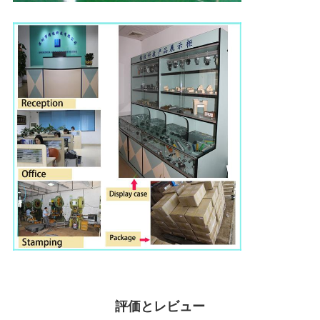
評価とレビュー