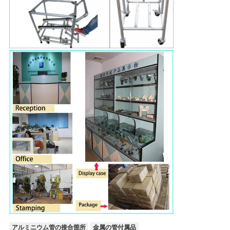
アルミニウム管の接合箇所
金属の管付属品