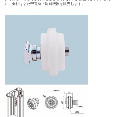
に、会社はまた帯電防止周辺機器を販売します。