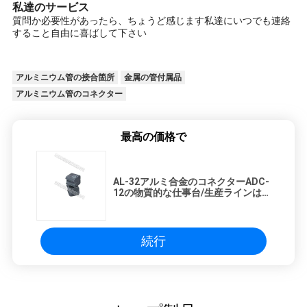
私達のサービス
質問か必要性があったら、ちょうど感じます私達にいつでも連絡
すること自由に喜ばして下さい
アルミニウム管の接合箇所
金属の管付属品
アルミニウム管のコネクター
最高の価格で
AL-32アルミ合金のコネクターADC-
12の物質的な仕事台/生産ラインは
適用しました
続行